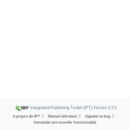
Integrated Publishing Toolkit (IPT) Version 3.3.3
A propos de lIPT
Manuel utilisateur
Signaler un bug
Demander une nouvelle fonctionnalité